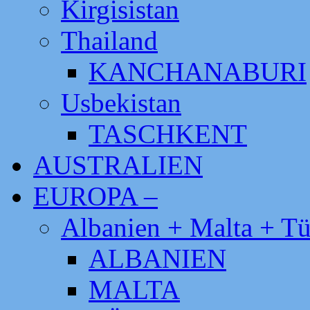
Kirgisistan
Thailand
KANCHANABURI
Usbekistan
TASCHKENT
AUSTRALIEN
EUROPA –
Albanien + Malta + Tü
ALBANIEN
MALTA