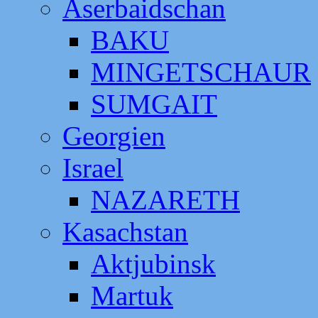
Aserbaidschan
BAKU
MINGETSCHAUR
SUMGAIT
Georgien
Israel
NAZARETH
Kasachstan
Aktjubinsk
Martuk