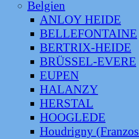
Belgien
ANLOY HEIDE
BELLEFONTAINE
BERTRIX-HEIDE
BRÜSSEL-EVERE
EUPEN
HALANZY
HERSTAL
HOOGLEDE
Houdrigny (Franzos