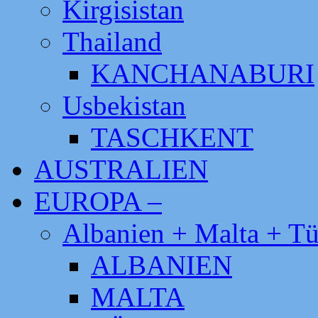
Kirgisistan
Thailand
KANCHANABURI
Usbekistan
TASCHKENT
AUSTRALIEN
EUROPA –
Albanien + Malta + Tü
ALBANIEN
MALTA