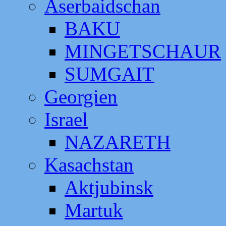
Aserbaidschan
BAKU
MINGETSCHAUR
SUMGAIT
Georgien
Israel
NAZARETH
Kasachstan
Aktjubinsk
Martuk