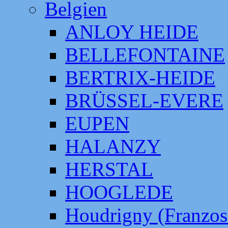
Belgien
ANLOY HEIDE
BELLEFONTAINE
BERTRIX-HEIDE
BRÜSSEL-EVERE
EUPEN
HALANZY
HERSTAL
HOOGLEDE
Houdrigny (Franzos