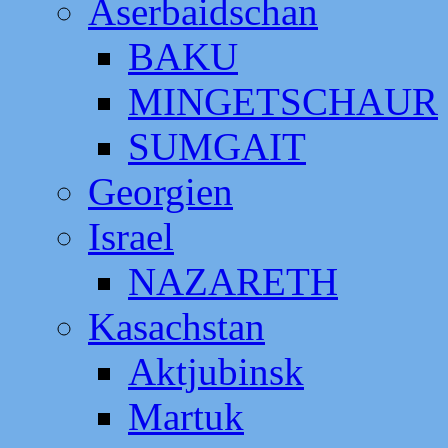
Aserbaidschan
BAKU
MINGETSCHAUR
SUMGAIT
Georgien
Israel
NAZARETH
Kasachstan
Aktjubinsk
Martuk