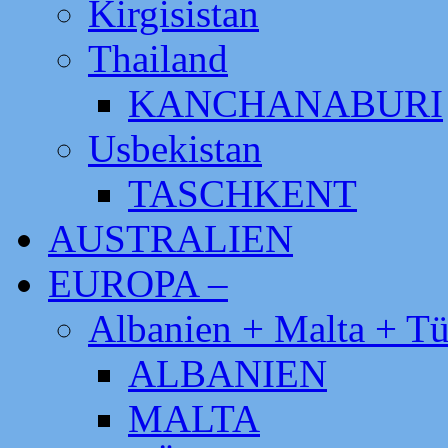
Kirgisistan
Thailand
KANCHANABURI
Usbekistan
TASCHKENT
AUSTRALIEN
EUROPA –
Albanien + Malta + Tü
ALBANIEN
MALTA