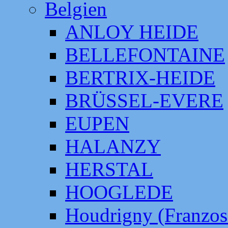
Belgien
ANLOY HEIDE
BELLEFONTAINE
BERTRIX-HEIDE
BRÜSSEL-EVERE
EUPEN
HALANZY
HERSTAL
HOOGLEDE
Houdrigny (Franzos