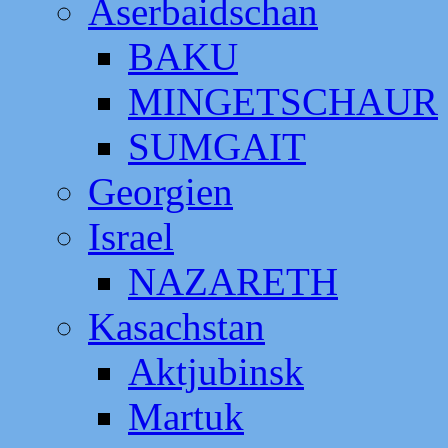
Aserbaidschan
BAKU
MINGETSCHAUR
SUMGAIT
Georgien
Israel
NAZARETH
Kasachstan
Aktjubinsk
Martuk