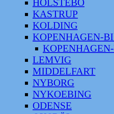
HOLSTEBO
KASTRUP
KOLDING
KOPENHAGEN-BI
KOPENHAGEN-
LEMVIG
MIDDELFART
NYBORG
NYKOEBING
ODENSE