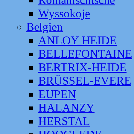
Wyssokoje
Belgien
ANLOY HEIDE
BELLEFONTAINE
BERTRIX-HEIDE
BRÜSSEL-EVERE
EUPEN
HALANZY
HERSTAL