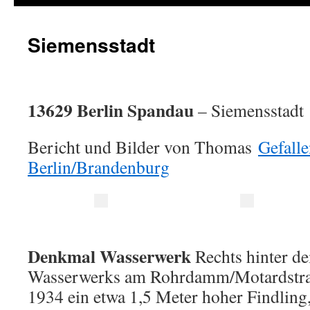
Siemensstadt
13629 Berlin Spandau
– Siemensstadt
Bericht und Bilder von Thomas
Gefall
Berlin/Brandenburg
Denkmal Wasserwerk
Rechts hinter d
Wasserwerks am Rohrdamm/Motardstra
1934 ein etwa 1,5 Meter hoher Findling,