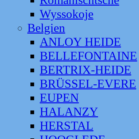
Wyssokoje
Belgien
ANLOY HEIDE
BELLEFONTAINE
BERTRIX-HEIDE
BRÜSSEL-EVERE
EUPEN
HALANZY
HERSTAL