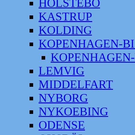
HOLSTEBO
KASTRUP
KOLDING
KOPENHAGEN-BI
KOPENHAGEN-
LEMVIG
MIDDELFART
NYBORG
NYKOEBING
ODENSE