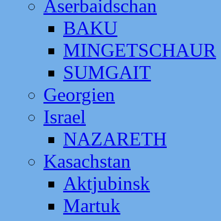
Aserbaidschan
BAKU
MINGETSCHAUR
SUMGAIT
Georgien
Israel
NAZARETH
Kasachstan
Aktjubinsk
Martuk