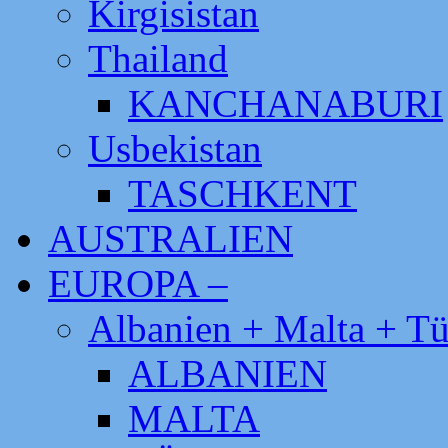
Kirgisistan
Thailand
KANCHANABURI
Usbekistan
TASCHKENT
AUSTRALIEN
EUROPA –
Albanien + Malta + Tü
ALBANIEN
MALTA