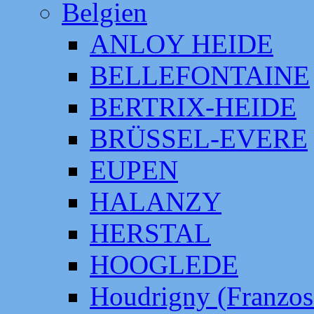
Belgien
ANLOY HEIDE
BELLEFONTAINE
BERTRIX-HEIDE
BRÜSSEL-EVERE
EUPEN
HALANZY
HERSTAL
HOOGLEDE
Houdrigny (Franzos