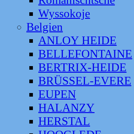
Wyssokoje
Belgien
ANLOY HEIDE
BELLEFONTAINE
BERTRIX-HEIDE
BRÜSSEL-EVERE
EUPEN
HALANZY
HERSTAL