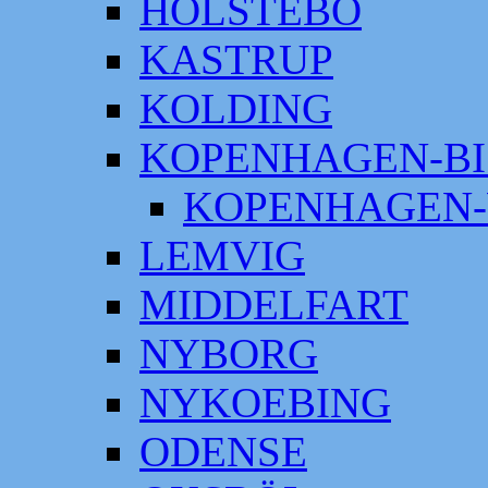
HOLSTEBO
KASTRUP
KOLDING
KOPENHAGEN-BI
KOPENHAGEN-
LEMVIG
MIDDELFART
NYBORG
NYKOEBING
ODENSE