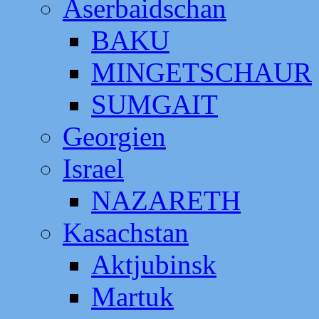
Aserbaidschan
BAKU
MINGETSCHAUR
SUMGAIT
Georgien
Israel
NAZARETH
Kasachstan
Aktjubinsk
Martuk