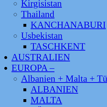
Kirgisistan
Thailand
KANCHANABURI
Usbekistan
TASCHKENT
AUSTRALIEN
EUROPA –
Albanien + Malta + Tü
ALBANIEN
MALTA