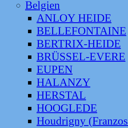
Belgien
ANLOY HEIDE
BELLEFONTAINE
BERTRIX-HEIDE
BRÜSSEL-EVERE
EUPEN
HALANZY
HERSTAL
HOOGLEDE
Houdrigny (Franzos