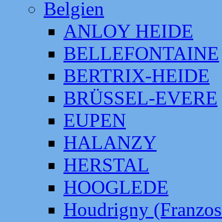
Belgien
ANLOY HEIDE
BELLEFONTAINE
BERTRIX-HEIDE
BRÜSSEL-EVERE
EUPEN
HALANZY
HERSTAL
HOOGLEDE
Houdrigny (Franzos