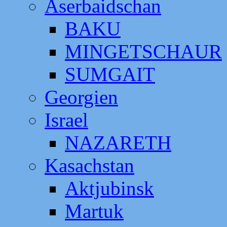
Aserbaidschan
BAKU
MINGETSCHAUR
SUMGAIT
Georgien
Israel
NAZARETH
Kasachstan
Aktjubinsk
Martuk