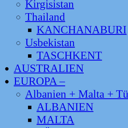
Kirgisistan
Thailand
KANCHANABURI
Usbekistan
TASCHKENT
AUSTRALIEN
EUROPA –
Albanien + Malta + Tü
ALBANIEN
MALTA