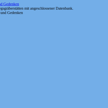
und Gedenken
gsgräberstätten mit angeschlossener Datenbank.