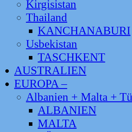
Kirgisistan
Thailand
KANCHANABURI
Usbekistan
TASCHKENT
AUSTRALIEN
EUROPA –
Albanien + Malta + Tü
ALBANIEN
MALTA