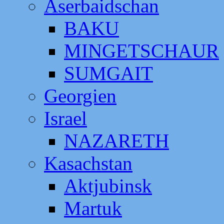
Aserbaidschan
BAKU
MINGETSCHAUR
SUMGAIT
Georgien
Israel
NAZARETH
Kasachstan
Aktjubinsk
Martuk