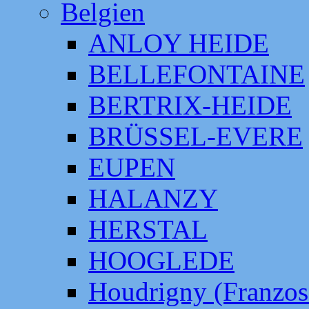
Belgien
ANLOY HEIDE
BELLEFONTAINE
BERTRIX-HEIDE
BRÜSSEL-EVERE
EUPEN
HALANZY
HERSTAL
HOOGLEDE
Houdrigny (Franzos