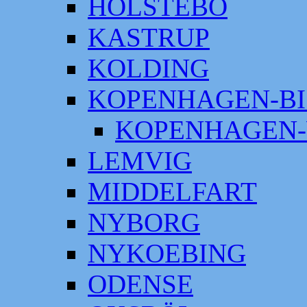
HOLSTEBO
KASTRUP
KOLDING
KOPENHAGEN-BI
KOPENHAGEN-
LEMVIG
MIDDELFART
NYBORG
NYKOEBING
ODENSE