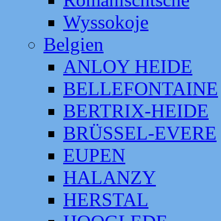
Wyssokoje
Belgien
ANLOY HEIDE
BELLEFONTAINE
BERTRIX-HEIDE
BRÜSSEL-EVERE
EUPEN
HALANZY
HERSTAL