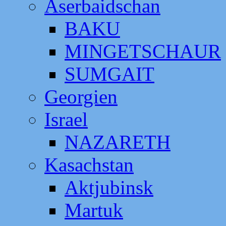
Aserbaidschan
BAKU
MINGETSCHAUR
SUMGAIT
Georgien
Israel
NAZARETH
Kasachstan
Aktjubinsk
Martuk