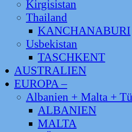
Kirgisistan
Thailand
KANCHANABURI
Usbekistan
TASCHKENT
AUSTRALIEN
EUROPA –
Albanien + Malta + Tü
ALBANIEN
MALTA