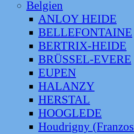
Belgien
ANLOY HEIDE
BELLEFONTAINE
BERTRIX-HEIDE
BRÜSSEL-EVERE
EUPEN
HALANZY
HERSTAL
HOOGLEDE
Houdrigny (Franzos