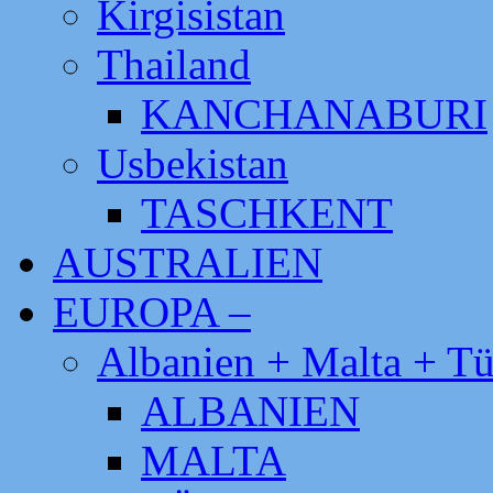
Kirgisistan
Thailand
KANCHANABURI
Usbekistan
TASCHKENT
AUSTRALIEN
EUROPA –
Albanien + Malta + Tü
ALBANIEN
MALTA