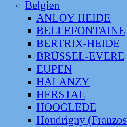
Belgien
ANLOY HEIDE
BELLEFONTAINE
BERTRIX-HEIDE
BRÜSSEL-EVERE
EUPEN
HALANZY
HERSTAL
HOOGLEDE
Houdrigny (Franzos