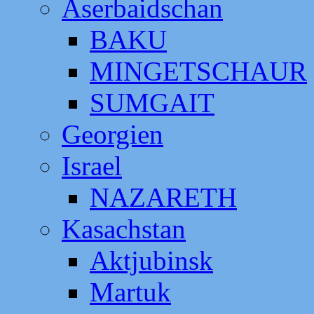
Aserbaidschan
BAKU
MINGETSCHAUR
SUMGAIT
Georgien
Israel
NAZARETH
Kasachstan
Aktjubinsk
Martuk