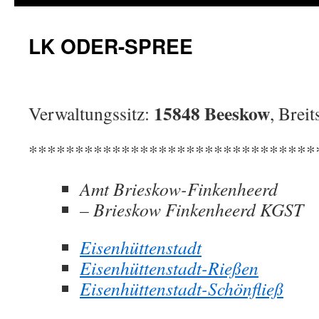
LK ODER-SPREE
15848 Beeskow
Verwaltungssitz:
, Brei
*******************************
Amt Brieskow-Finkenheerd
– Brieskow Finkenheerd KGST
Eisenhüttenstadt
Eisenhüttenstadt-Rießen
Eisenhüttenstadt-Schönfließ