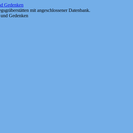
und Gedenken
gsgräberstätten mit angeschlossener Datenbank.