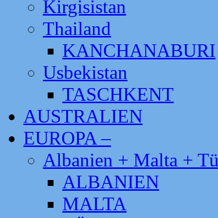
Kirgisistan
Thailand
KANCHANABURI
Usbekistan
TASCHKENT
AUSTRALIEN
EUROPA –
Albanien + Malta + Tü
ALBANIEN
MALTA