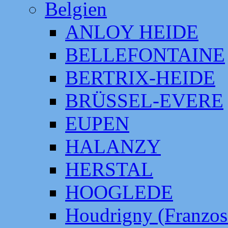
Belgien
ANLOY HEIDE
BELLEFONTAINE
BERTRIX-HEIDE
BRÜSSEL-EVERE
EUPEN
HALANZY
HERSTAL
HOOGLEDE
Houdrigny (Franzos