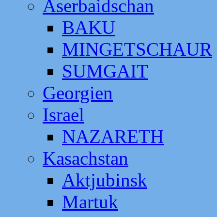
Aserbaidschan
BAKU
MINGETSCHAUR
SUMGAIT
Georgien
Israel
NAZARETH
Kasachstan
Aktjubinsk
Martuk