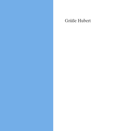
Grüße Hubert