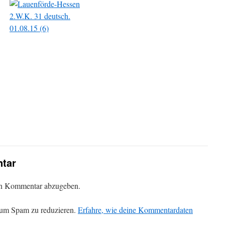
tar
en Kommentar abzugeben.
 um Spam zu reduzieren.
Erfahre, wie deine Kommentardaten