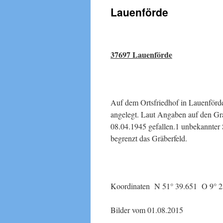
Lauenförde
37697 Lauenförde
Auf dem Ortsfriedhof in Lauenförde
angelegt. Laut Angaben auf den Gr
08.04.1945 gefallen.1 unbekannter 
begrenzt das Gräberfeld.
Koordinaten N 51° 39.651 O 9° 2
Bilder vom 01.08.2015