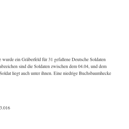
 wurde ein Gräberfeld für 31 gefallene Deutsche Soldaten
abzeichen sind die Soldaten zwischen dem 04.04, und dem
Soldat liegt auch unter ihnen. Eine niedrige Buchsbaumhecke
3.016