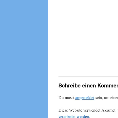
Schreibe einen Kommen
Du musst
angemeldet
sein, um ein
Diese Website verwendet Akismet,
verarbeitet werden.