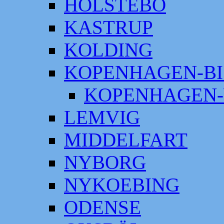
HOLSTEBO
KASTRUP
KOLDING
KOPENHAGEN-BI
KOPENHAGEN-
LEMVIG
MIDDELFART
NYBORG
NYKOEBING
ODENSE