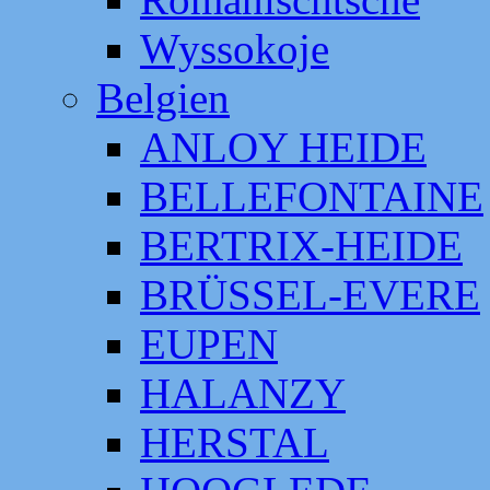
Wyssokoje
Belgien
ANLOY HEIDE
BELLEFONTAINE
BERTRIX-HEIDE
BRÜSSEL-EVERE
EUPEN
HALANZY
HERSTAL