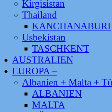
Kirgisistan
Thailand
KANCHANABURI
Usbekistan
TASCHKENT
AUSTRALIEN
EUROPA –
Albanien + Malta + Tü
ALBANIEN
MALTA