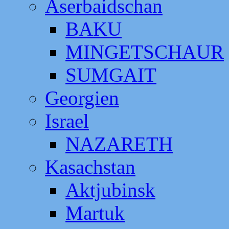
Aserbaidschan
BAKU
MINGETSCHAUR
SUMGAIT
Georgien
Israel
NAZARETH
Kasachstan
Aktjubinsk
Martuk