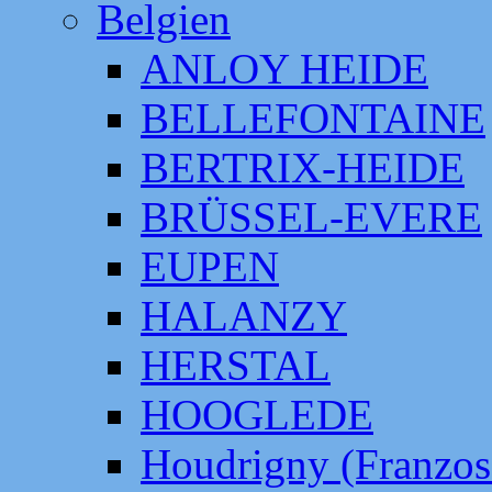
Belgien
ANLOY HEIDE
BELLEFONTAINE
BERTRIX-HEIDE
BRÜSSEL-EVERE
EUPEN
HALANZY
HERSTAL
HOOGLEDE
Houdrigny (Franzos