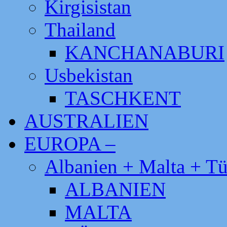
Kirgisistan
Thailand
KANCHANABURI
Usbekistan
TASCHKENT
AUSTRALIEN
EUROPA –
Albanien + Malta + Tü
ALBANIEN
MALTA