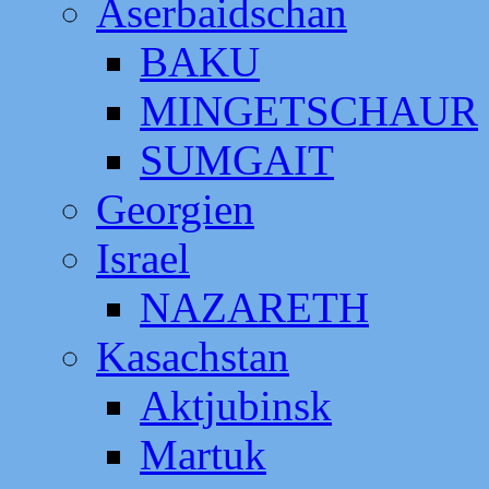
Aserbaidschan
BAKU
MINGETSCHAUR
SUMGAIT
Georgien
Israel
NAZARETH
Kasachstan
Aktjubinsk
Martuk