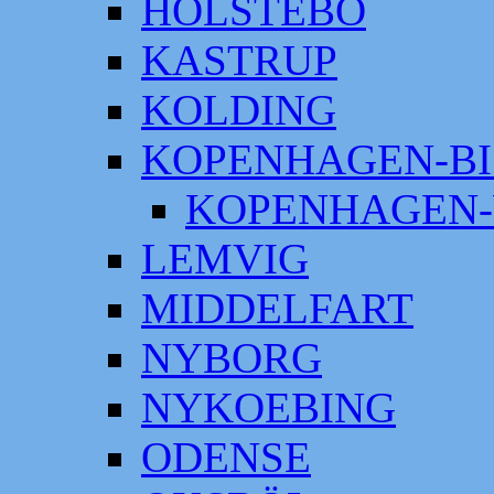
HOLSTEBO
KASTRUP
KOLDING
KOPENHAGEN-BI
KOPENHAGEN-
LEMVIG
MIDDELFART
NYBORG
NYKOEBING
ODENSE