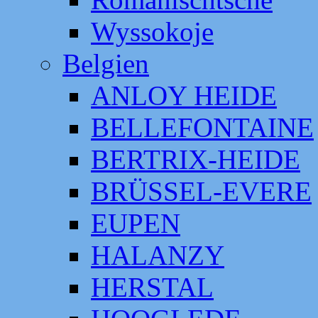
Wyssokoje
Belgien
ANLOY HEIDE
BELLEFONTAINE
BERTRIX-HEIDE
BRÜSSEL-EVERE
EUPEN
HALANZY
HERSTAL