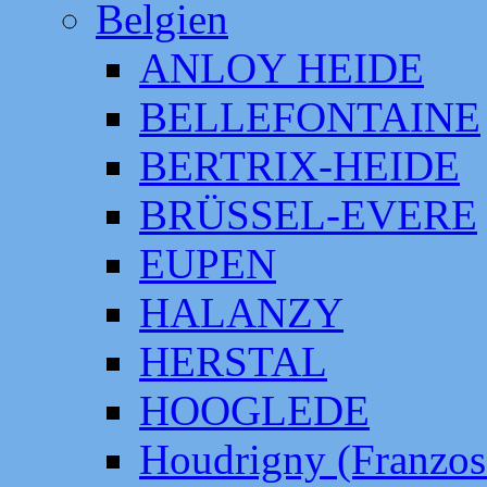
Belgien
ANLOY HEIDE
BELLEFONTAINE
BERTRIX-HEIDE
BRÜSSEL-EVERE
EUPEN
HALANZY
HERSTAL
HOOGLEDE
Houdrigny (Franzos