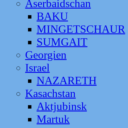
Aserbaidschan
BAKU
MINGETSCHAUR
SUMGAIT
Georgien
Israel
NAZARETH
Kasachstan
Aktjubinsk
Martuk