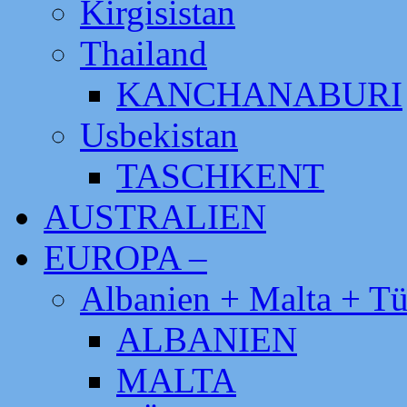
Kirgisistan
Thailand
KANCHANABURI
Usbekistan
TASCHKENT
AUSTRALIEN
EUROPA –
Albanien + Malta + Tü
ALBANIEN
MALTA