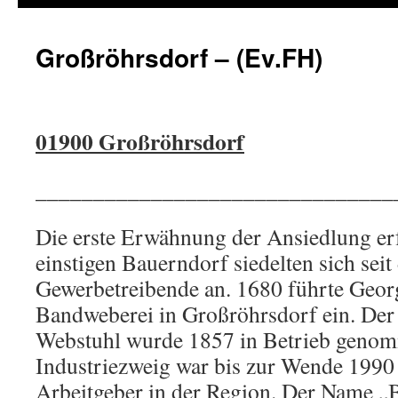
Großröhrsdorf – (Ev.FH)
01900 Großröhrsdorf
_______________________________
Die erste Erwähnung der Ansiedlung er
einstigen Bauerndorf siedelten sich sei
Gewerbetreibende an. 1680 führte Geor
Bandweberei in Großröhrsdorf ein. Der
Webstuhl wurde 1857 in Betrieb genom
Industriezweig war bis zur Wende 1990 
Arbeitgeber in der Region. Der Name „B