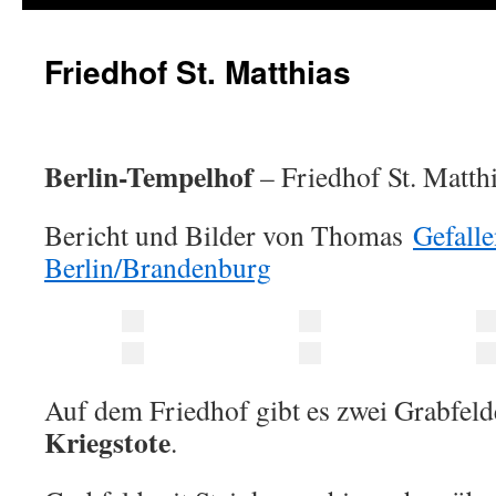
Friedhof St. Matthias
Berlin-Tempelhof
– Friedhof St. Matth
Bericht und Bilder von Thomas
Gefall
Berlin/Brandenburg
Auf dem Friedhof gibt es zwei Grabfeld
Kriegstote
.