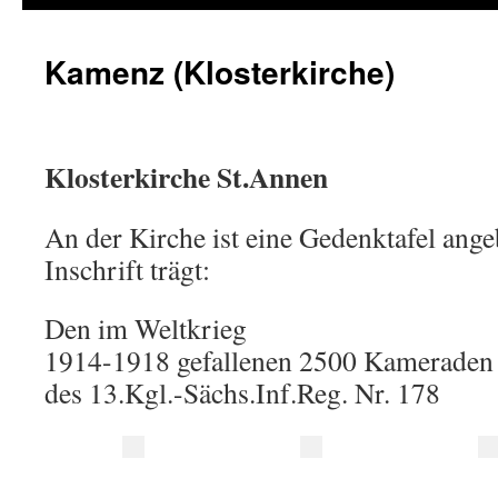
Kamenz (Klosterkirche)
Klosterkirche St.Annen
An der Kirche ist eine Gedenktafel ange
Inschrift trägt:
Den im Weltkrieg
1914-1918 gefallenen 2500 Kameraden
des 13.Kgl.-Sächs.Inf.Reg. Nr. 178