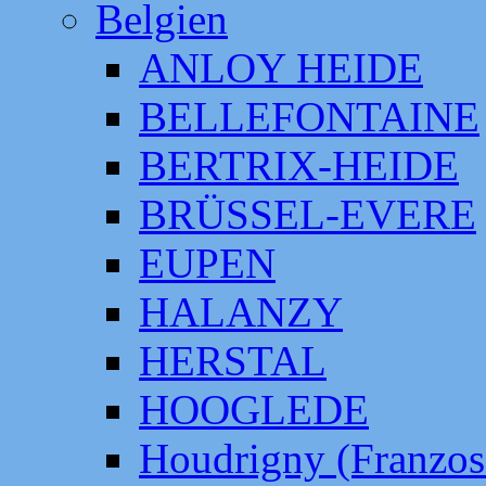
Belgien
ANLOY HEIDE
BELLEFONTAINE
BERTRIX-HEIDE
BRÜSSEL-EVERE
EUPEN
HALANZY
HERSTAL
HOOGLEDE
Houdrigny (Franzos