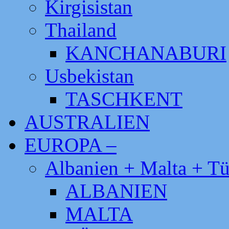
Kirgisistan
Thailand
KANCHANABURI
Usbekistan
TASCHKENT
AUSTRALIEN
EUROPA –
Albanien + Malta + Tü
ALBANIEN
MALTA