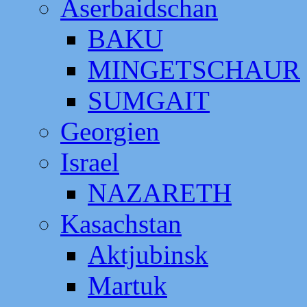
Aserbaidschan
BAKU
MINGETSCHAUR
SUMGAIT
Georgien
Israel
NAZARETH
Kasachstan
Aktjubinsk
Martuk