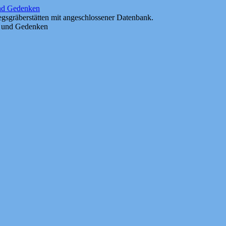
und Gedenken
gsgräberstätten mit angeschlossener Datenbank.