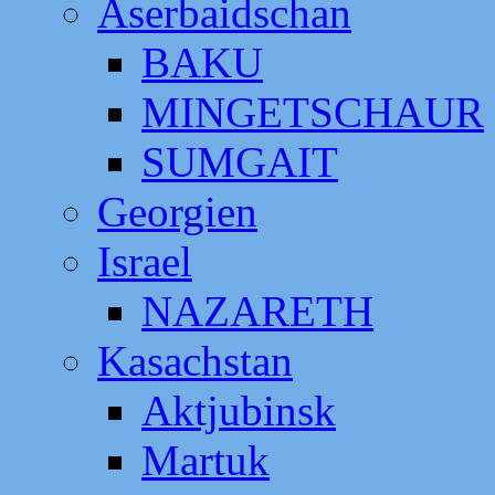
Aserbaidschan
BAKU
MINGETSCHAUR
SUMGAIT
Georgien
Israel
NAZARETH
Kasachstan
Aktjubinsk
Martuk