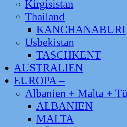
Kirgisistan
Thailand
KANCHANABURI
Usbekistan
TASCHKENT
AUSTRALIEN
EUROPA –
Albanien + Malta + Tü
ALBANIEN
MALTA