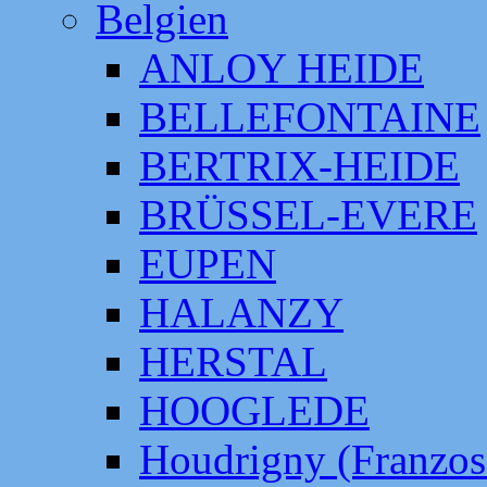
Belgien
ANLOY HEIDE
BELLEFONTAINE
BERTRIX-HEIDE
BRÜSSEL-EVERE
EUPEN
HALANZY
HERSTAL
HOOGLEDE
Houdrigny (Franzos