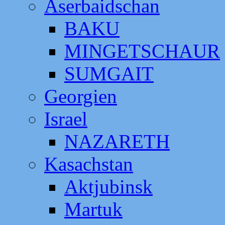
Aserbaidschan
BAKU
MINGETSCHAUR
SUMGAIT
Georgien
Israel
NAZARETH
Kasachstan
Aktjubinsk
Martuk