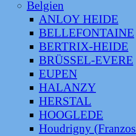
Belgien
ANLOY HEIDE
BELLEFONTAINE
BERTRIX-HEIDE
BRÜSSEL-EVERE
EUPEN
HALANZY
HERSTAL
HOOGLEDE
Houdrigny (Franzos