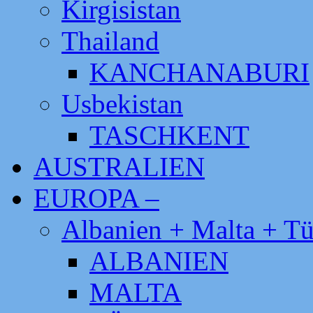
Kirgisistan
Thailand
KANCHANABURI
Usbekistan
TASCHKENT
AUSTRALIEN
EUROPA –
Albanien + Malta + Tü
ALBANIEN
MALTA