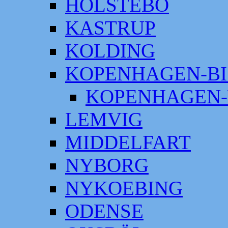
HOLSTEBO
KASTRUP
KOLDING
KOPENHAGEN-BI
KOPENHAGEN-
LEMVIG
MIDDELFART
NYBORG
NYKOEBING
ODENSE