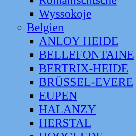
Wyssokoje
Belgien
ANLOY HEIDE
BELLEFONTAINE
BERTRIX-HEIDE
BRÜSSEL-EVERE
EUPEN
HALANZY
HERSTAL