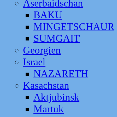
Aserbaidschan
BAKU
MINGETSCHAUR
SUMGAIT
Georgien
Israel
NAZARETH
Kasachstan
Aktjubinsk
Martuk