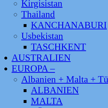
Kirgisistan
Thailand
KANCHANABURI
Usbekistan
TASCHKENT
AUSTRALIEN
EUROPA –
Albanien + Malta + Tü
ALBANIEN
MALTA