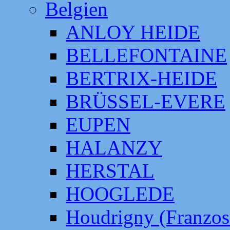
Belgien
ANLOY HEIDE
BELLEFONTAINE
BERTRIX-HEIDE
BRÜSSEL-EVERE
EUPEN
HALANZY
HERSTAL
HOOGLEDE
Houdrigny (Franzos