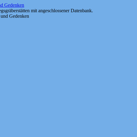
und Gedenken
gsgräberstätten mit angeschlossener Datenbank.