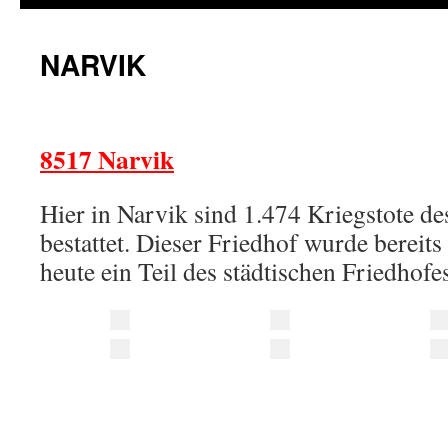
NARVIK
8517 Narvik
Hier in Narvik sind 1.474 Kriegstote de
bestattet. Dieser Friedhof wurde bereits
heute ein Teil des städtischen Friedhofe