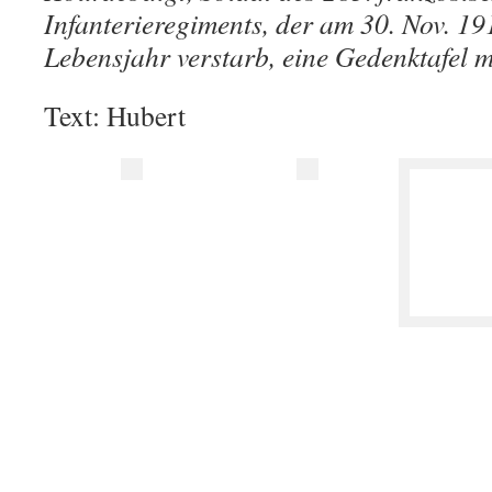
Infanterieregiments, der am 30. Nov. 19
Lebensjahr verstarb, eine Gedenktafel mi
Text: Hubert