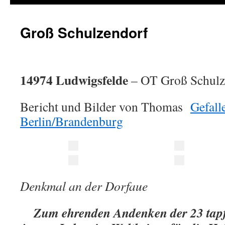
Groß Schulzendorf
14974 Ludwigsfelde
– OT Groß Schulz
Bericht und Bilder von Thomas
Gefall
Berlin/Brandenburg
Denkmal an der Dorfaue
Zum ehrenden Andenken der 23 tapfer