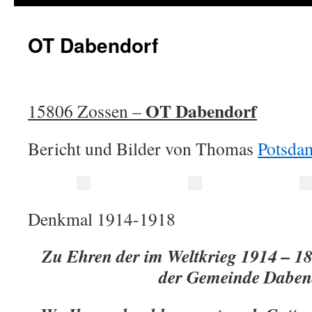
OT Dabendorf
OT Dabendorf
15806 Zossen –
Bericht und Bilder von Thomas
Potsda
Denkmal 1914-1918
Zu Ehren der im Weltkrieg 1914 – 1
der Gemeinde Daben