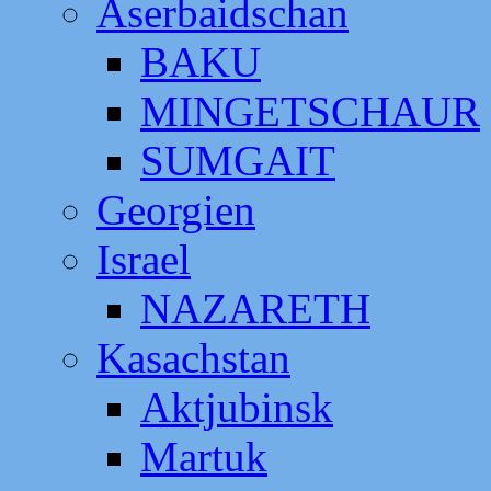
Aserbaidschan
BAKU
MINGETSCHAUR
SUMGAIT
Georgien
Israel
NAZARETH
Kasachstan
Aktjubinsk
Martuk