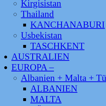
Kirgisistan
Thailand
KANCHANABURI
Usbekistan
TASCHKENT
AUSTRALIEN
EUROPA –
Albanien + Malta + Tü
ALBANIEN
MALTA