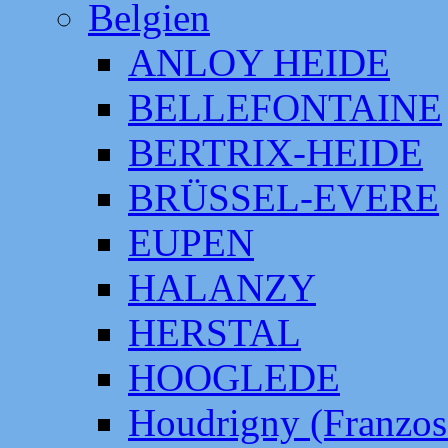
Belgien
ANLOY HEIDE
BELLEFONTAINE
BERTRIX-HEIDE
BRÜSSEL-EVERE
EUPEN
HALANZY
HERSTAL
HOOGLEDE
Houdrigny (Franzos