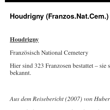
Houdrigny (Franzos.Nat.Cem.)
Houdrigny
Französisch National Cemetery
Hier sind 323 Franzosen bestattet – sie 
bekannt.
Aus dem Reisebericht (2007) von Huber