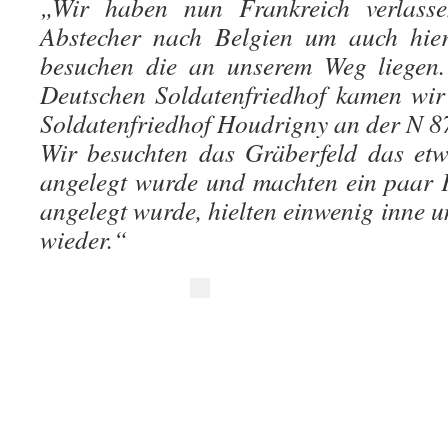
„Wir haben nun Frankreich verlass
Abstecher nach Belgien um auch hier
besuchen die an unserem Weg liegen.
Deutschen Soldatenfriedhof kamen wir
Soldatenfriedhof Houdrigny an der N 87
Wir besuchten das Gräberfeld das etw
angelegt wurde und machten ein paar 
angelegt wurde, hielten einwenig inne 
wieder.“