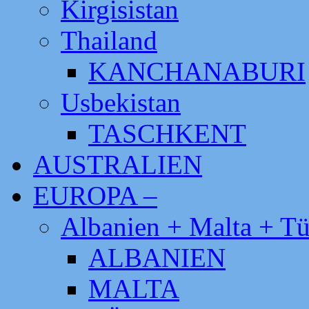
Kirgisistan
Thailand
KANCHANABURI
Usbekistan
TASCHKENT
AUSTRALIEN
EUROPA –
Albanien + Malta + Tü
ALBANIEN
MALTA