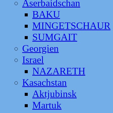
Aserbaidschan
BAKU
MINGETSCHAUR
SUMGAIT
Georgien
Israel
NAZARETH
Kasachstan
Aktjubinsk
Martuk