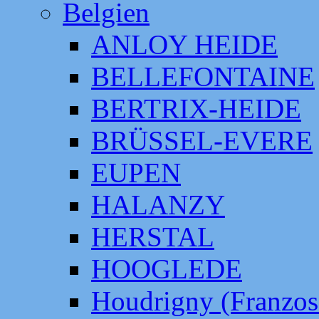
Belgien
ANLOY HEIDE
BELLEFONTAINE
BERTRIX-HEIDE
BRÜSSEL-EVERE
EUPEN
HALANZY
HERSTAL
HOOGLEDE
Houdrigny (Franzos