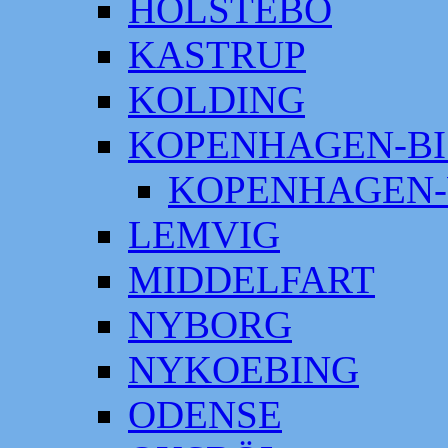
HOLSTEBO
KASTRUP
KOLDING
KOPENHAGEN-BI
KOPENHAGEN-
LEMVIG
MIDDELFART
NYBORG
NYKOEBING
ODENSE