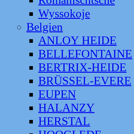
Wyssokoje
Belgien
ANLOY HEIDE
BELLEFONTAINE
BERTRIX-HEIDE
BRÜSSEL-EVERE
EUPEN
HALANZY
HERSTAL