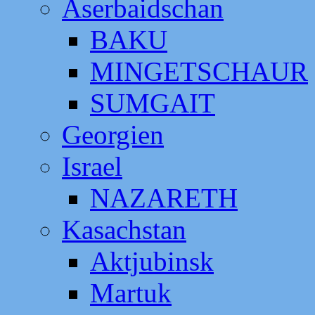
Aserbaidschan
BAKU
MINGETSCHAUR
SUMGAIT
Georgien
Israel
NAZARETH
Kasachstan
Aktjubinsk
Martuk