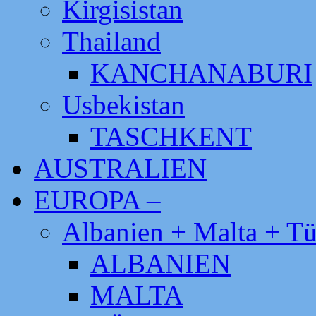
Kirgisistan
Thailand
KANCHANABURI
Usbekistan
TASCHKENT
AUSTRALIEN
EUROPA –
Albanien + Malta + Tü
ALBANIEN
MALTA