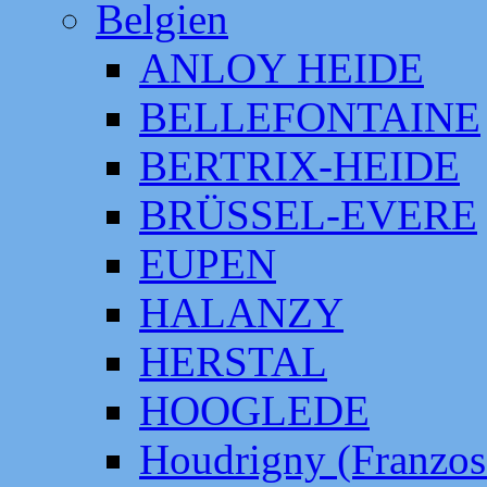
Belgien
ANLOY HEIDE
BELLEFONTAINE
BERTRIX-HEIDE
BRÜSSEL-EVERE
EUPEN
HALANZY
HERSTAL
HOOGLEDE
Houdrigny (Franzos