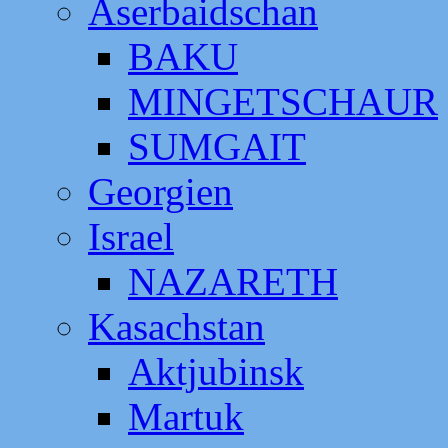
Aserbaidschan
BAKU
MINGETSCHAUR
SUMGAIT
Georgien
Israel
NAZARETH
Kasachstan
Aktjubinsk
Martuk