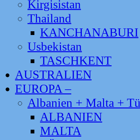
Kirgisistan
Thailand
KANCHANABURI
Usbekistan
TASCHKENT
AUSTRALIEN
EUROPA –
Albanien + Malta + Tü
ALBANIEN
MALTA