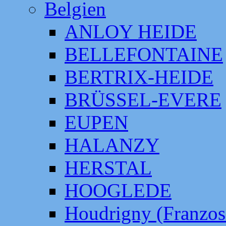
Belgien
ANLOY HEIDE
BELLEFONTAINE
BERTRIX-HEIDE
BRÜSSEL-EVERE
EUPEN
HALANZY
HERSTAL
HOOGLEDE
Houdrigny (Franzos