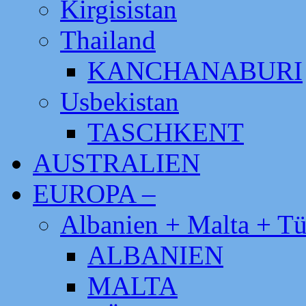
Kirgisistan
Thailand
KANCHANABURI
Usbekistan
TASCHKENT
AUSTRALIEN
EUROPA –
Albanien + Malta + Tü
ALBANIEN
MALTA