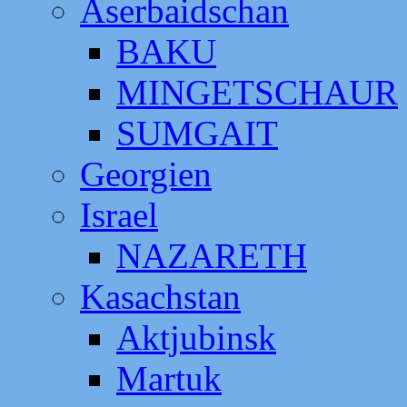
Aserbaidschan
BAKU
MINGETSCHAUR
SUMGAIT
Georgien
Israel
NAZARETH
Kasachstan
Aktjubinsk
Martuk