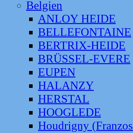
Belgien
ANLOY HEIDE
BELLEFONTAINE
BERTRIX-HEIDE
BRÜSSEL-EVERE
EUPEN
HALANZY
HERSTAL
HOOGLEDE
Houdrigny (Franzos