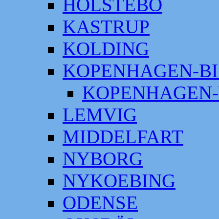
HOLSTEBO
KASTRUP
KOLDING
KOPENHAGEN-BI
KOPENHAGEN-
LEMVIG
MIDDELFART
NYBORG
NYKOEBING
ODENSE