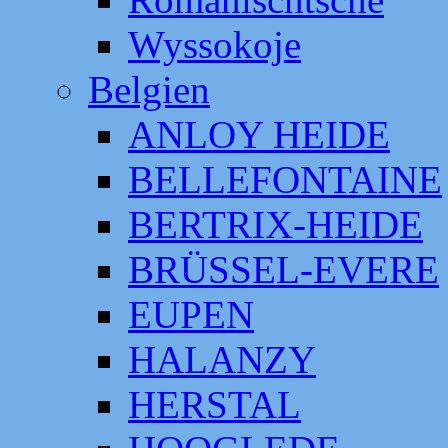
Wyssokoje
Belgien
ANLOY HEIDE
BELLEFONTAINE
BERTRIX-HEIDE
BRÜSSEL-EVERE
EUPEN
HALANZY
HERSTAL