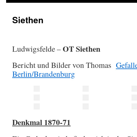
Siethen
OT Siethen
Ludwigsfelde –
Bericht und Bilder von Thomas
Gefall
Berlin/Brandenburg
Denkmal 1870-71