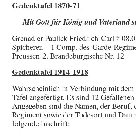
Gedenktafel 1870-71
Mit Gott für König und Vaterland s
Grenadier Paulick Friedrich-Carl † 08.
Spicheren – 1 Comp. des Garde-Regime
Preussen 2. Brandeburgische Nr. 12
Gedenktafel 1914-1918
Wahrscheinlich in Verbindung mit dem
Tafel angefertigt. Es sind 12 Gefallenen
Angegeben sind die Namen, der Beruf, 
Regiment sowie der Todesort und Datu
folgende Inschrift: