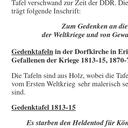
Tafel verschwand zur Zeit der DDR. Die
trägt folgende Inschrift:
Zum Gedenken an die
der Weltkriege und von Gewa
Gedenktafeln
in der Dorfkirche in Er
Gefallenen der Kriege 1813-15, 1870
Die Tafeln sind aus Holz, wobei die Taf
vom Ersten Weltkrieg sehr malerisch se
sind.
Gedenktafel 1813-15
Es starben den Heldentod für Kö