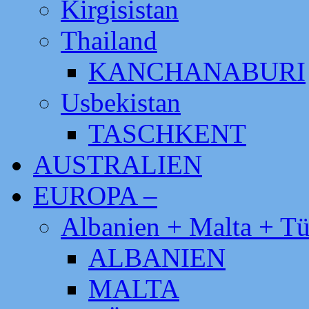
Kirgisistan
Thailand
KANCHANABURI
Usbekistan
TASCHKENT
AUSTRALIEN
EUROPA –
Albanien + Malta + Tü
ALBANIEN
MALTA