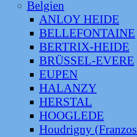
Belgien
ANLOY HEIDE
BELLEFONTAINE
BERTRIX-HEIDE
BRÜSSEL-EVERE
EUPEN
HALANZY
HERSTAL
HOOGLEDE
Houdrigny (Franzos