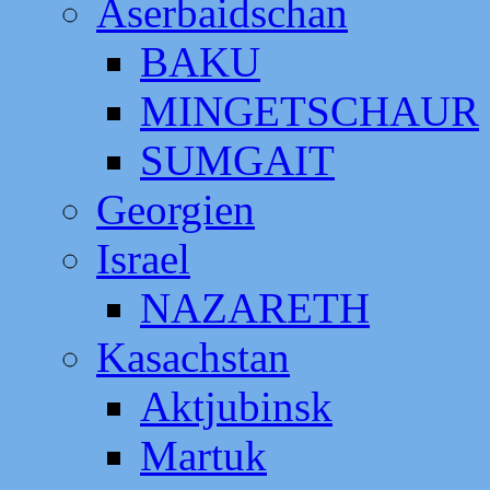
Aserbaidschan
BAKU
MINGETSCHAUR
SUMGAIT
Georgien
Israel
NAZARETH
Kasachstan
Aktjubinsk
Martuk