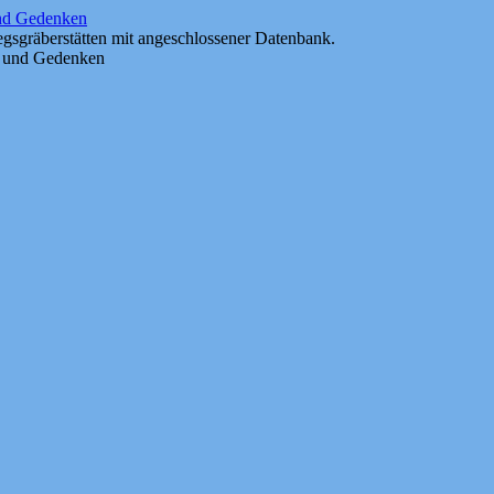
und Gedenken
gsgräberstätten mit angeschlossener Datenbank.